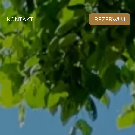
KONTAKT
REZERWUJ